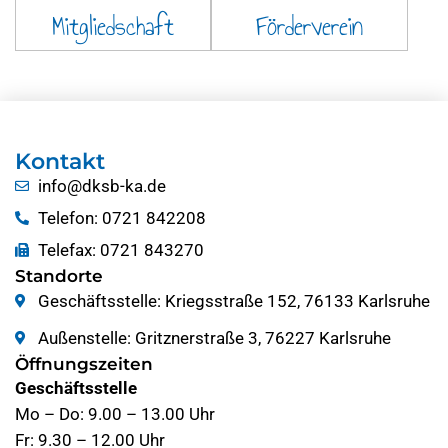
Mitgliedschaft
Förderverein
Kontakt
info@dksb-ka.de
Telefon: 0721 842208
Telefax: 0721 843270
Standorte
Geschäftsstelle: Kriegsstraße 152, 76133 Karlsruhe
Außenstelle: Gritznerstraße 3, 76227 Karlsruhe
Öffnungszeiten
Geschäftsstelle
Mo – Do: 9.00 – 13.00 Uhr
Fr: 9.30 – 12.00 Uhr