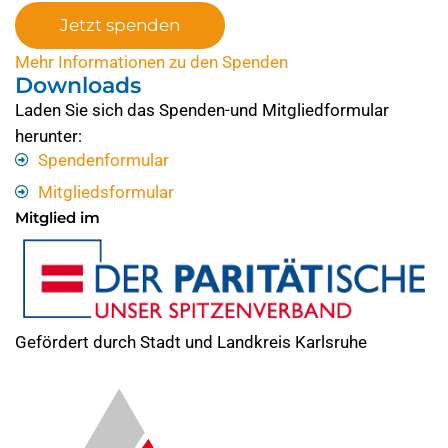
Jetzt spenden
Mehr Informationen zu den Spenden
Downloads
Laden Sie sich das Spenden-und Mitgliedformular
herunter:
Spendenformular
Mitgliedsformular
Mitglied im
Gefördert durch Stadt und Landkreis Karlsruhe