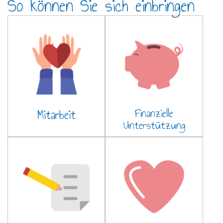
So können Sie sich einbringen
Mitarbeit
Finanzielle
Unterstützung