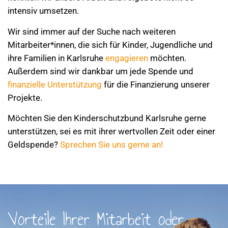
intensiv umsetzen.
Wir sind immer auf der Suche nach weiteren
Mitarbeiter*innen, die sich für Kinder, Jugendliche und
ihre Familien in Karlsruhe
engagieren
möchten.
Außerdem sind wir dankbar um jede Spende und
finanzielle Unterstützung
für die Finanzierung unserer
Projekte.
Möchten Sie den Kinderschutzbund Karlsruhe gerne
unterstützen, sei es mit ihrer wertvollen Zeit oder einer
Geldspende?
Sprechen Sie uns gerne an!
Vorteile Ihrer Mitarbeit oder