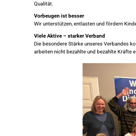
Qualität.
Vorbeugen ist besser
Wir unterstützen, entlasten und fördern Kinde
Viele Aktive – starker Verband
Die besondere Stärke unseres Verbandes kom
arbeiten nicht bezahlte und bezahlte Kräfte