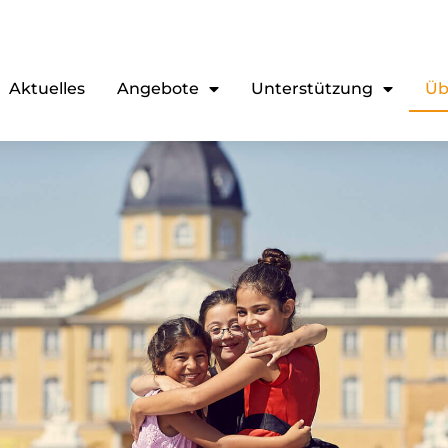
Aktuelles
Angebote
Unterstützung
Üb