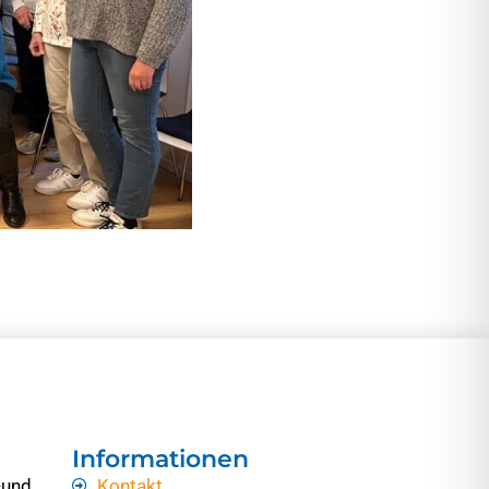
Informationen
-und
Kontakt