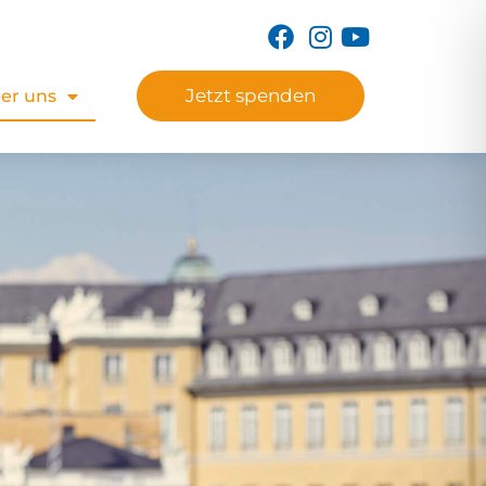
Jetzt spenden
er uns