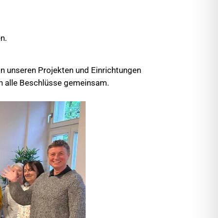
n.
n unseren Projekten und Einrichtungen
en alle Beschlüsse gemeinsam.