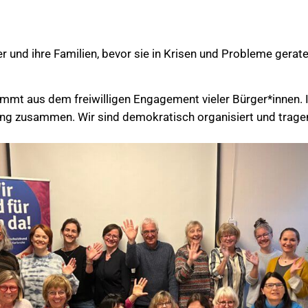
r und ihre Familien, bevor sie in Krisen und Probleme gerate
mt aus dem freiwilligen Engagement vieler Bürger*innen. I
 eng zusammen. Wir sind demokratisch organisiert und trag