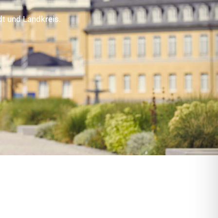
t und Landkreis.