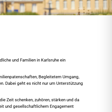
dliche und Familien in Karlsruhe ein
amilienpatenschaften, Begleitetem Umgang,
n. Dabei geht es nicht nur um Unterstützung
die Zeit schenken, zuhören, stärken und da
keit und gesellschaftlichem Engagement