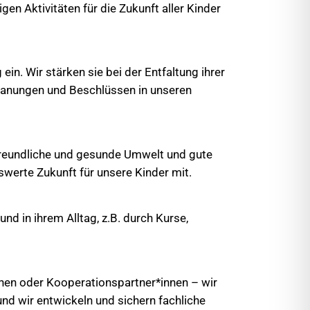
gen Aktivitäten für die Zukunft aller Kinder
in. Wir stärken sie bei der Entfaltung ihrer
Planungen und Beschlüssen in unseren
rfreundliche und gesunde Umwelt und gute
swerte Zukunft für unsere Kinder mit.
nd in ihrem Alltag, z.B. durch Kurse,
nen oder Kooperationspartner*innen – wir
 und wir entwickeln und sichern fachliche