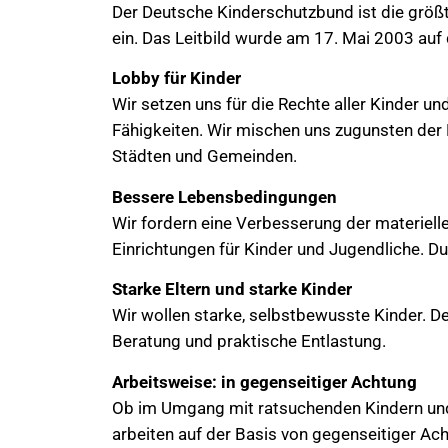
Der Deutsche Kinderschutzbund ist die größte 
ein. Das Leitbild wurde am 17. Mai 2003 au
Lobby für Kinder
Wir setzen uns für die Rechte aller Kinder un
Fähigkeiten. Wir mischen uns zugunsten der
Städten und Gemeinden.
Bessere Lebensbedingungen
Wir fordern eine Verbesserung der materiel
Einrichtungen für Kinder und Jugendliche. Du
Starke Eltern und starke Kinder
Wir wollen starke, selbstbewusste Kinder. De
Beratung und praktische Entlastung.
Arbeitsweise: in gegenseitiger Achtung
Ob im Umgang mit ratsuchenden Kindern und 
arbeiten auf der Basis von gegenseitiger Acht