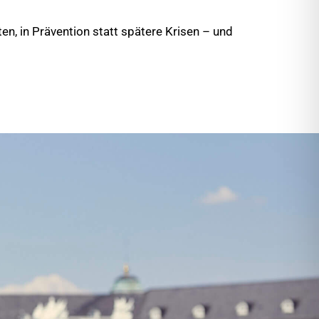
iten, in Prävention statt spätere Krisen – und