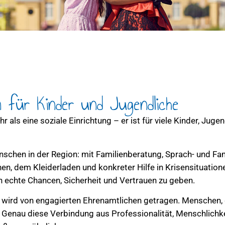
für Kinder und Jugendliche
 als eine soziale Einrichtung – er ist für viele Kinder, Jugen
nschen in der Region: mit Familienberatung, Sprach- und F
, dem Kleiderladen und konkreter Hilfe in Krisensituatione
 echte Chancen, Sicherheit und Vertrauen zu geben.
t wird von engagierten Ehrenamtlichen getragen. Menschen, 
. Genau diese Verbindung aus Professionalität, Menschlich