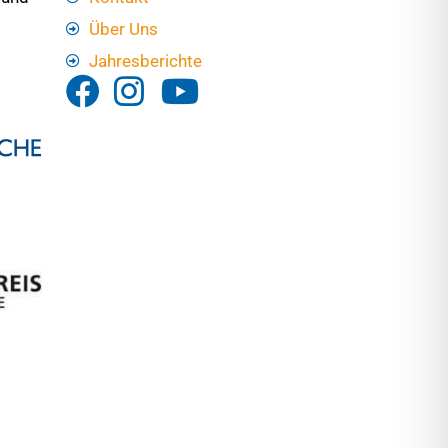
Über Uns
Jahresberichte