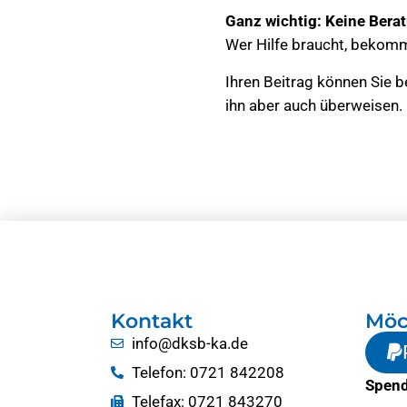
Ganz wichtig: Keine Berat
Wer Hilfe braucht, bekommt
Ihren Beitrag können Sie b
ihn aber auch überweisen.
Kontakt
Möc
info@dksb-ka.de
Telefon: 0721 842208
Spend
Telefax: 0721 843270