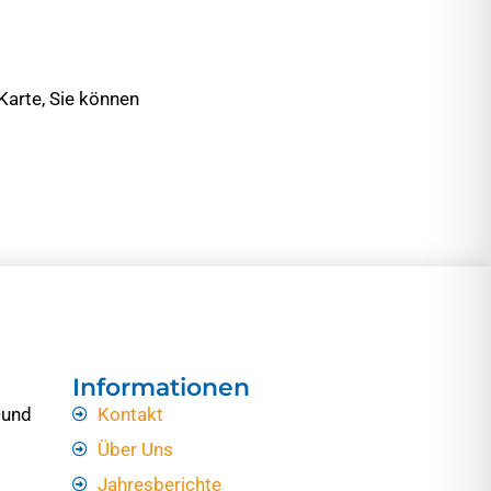
 Karte, Sie können
Informationen
-und
Kontakt
Über Uns
Jahresberichte