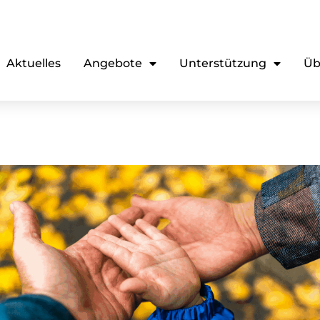
Aktuelles
Angebote
Unterstützung
Üb