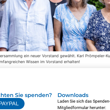
ersammlung ein neuer Vorstand gewählt. Karl Prömpeler-Kuh
umfangreichen Wissen im Vorstand erhalten!
hten Sie spenden?
Downloads
Laden Sie sich das Spenden
PAYPAL
Mitgliedformular herunter: