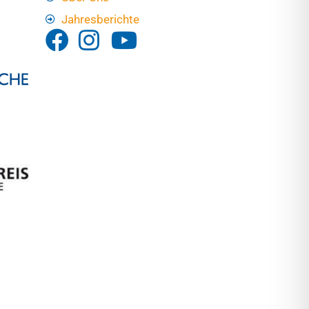
Jahresberichte