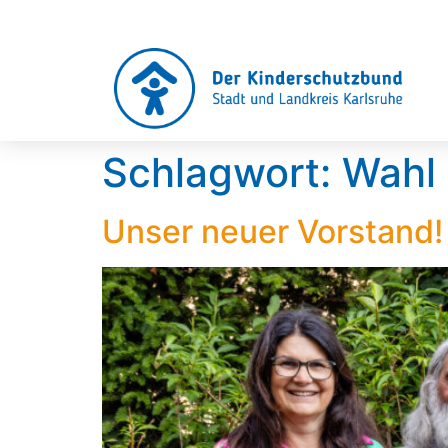
Schlagwort:
Wahl
Unser neuer Vorstand!