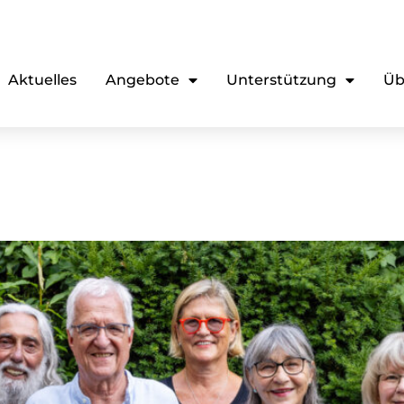
Aktuelles
Angebote
Unterstützung
Üb