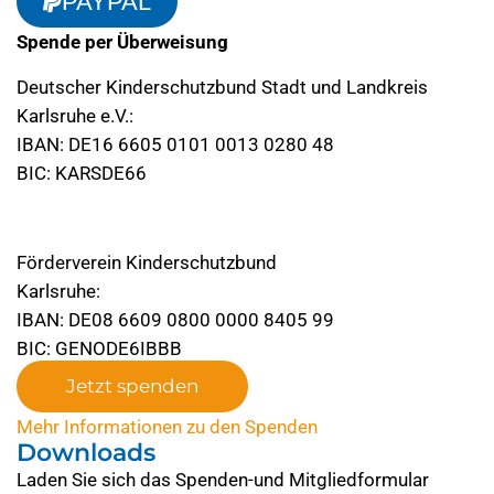
PAYPAL
Spende per Überweisung
Deutscher Kinderschutzbund Stadt und Landkreis
Karlsruhe e.V.:
IBAN: DE16 6605 0101 0013 0280 48
BIC: KARSDE66
Förderverein Kinderschutzbund
Karlsruhe:
IBAN: DE08 6609 0800 0000 8405 99
BIC: GENODE6IBBB
Jetzt spenden
Mehr Informationen zu den Spenden
Downloads
Laden Sie sich das Spenden-und Mitgliedformular