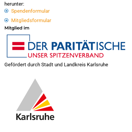
herunter:
Spendenformular
Mitgliedsformular
Mitglied im
Gefördert durch Stadt und Landkreis Karlsruhe