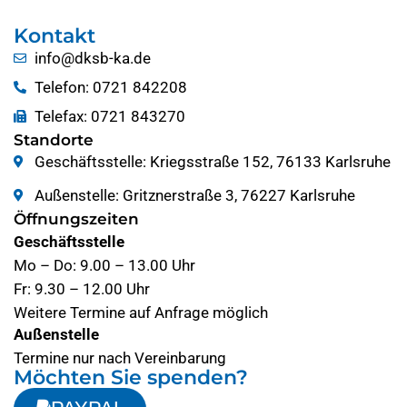
Kontakt
info@dksb-ka.de
Telefon: 0721 842208
Telefax: 0721 843270
Standorte
Geschäftsstelle: Kriegsstraße 152, 76133 Karlsruhe
Außenstelle: Gritznerstraße 3, 76227 Karlsruhe
Öffnungszeiten
Geschäftsstelle
Mo – Do: 9.00 – 13.00 Uhr
Fr: 9.30 – 12.00 Uhr
Weitere Termine auf Anfrage möglich
Außenstelle
Termine nur nach Vereinbarung
Möchten Sie spenden?