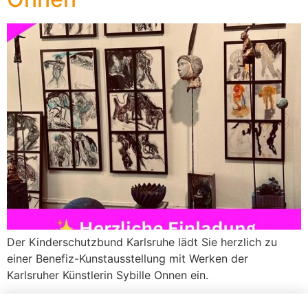
Der Kinderschutzbund Karlsruhe lädt Sie herzlich zu
einer Benefiz-Kunstausstellung mit Werken der
Karlsruher Künstlerin Sybille Onnen ein.