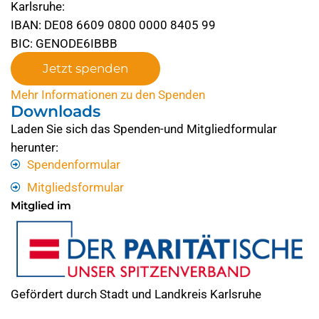
Karlsruhe:
IBAN: DE08 6609 0800 0000 8405 99
BIC: GENODE6IBBB
Jetzt spenden
Mehr Informationen zu den Spenden
Downloads
Laden Sie sich das Spenden-und Mitgliedformular
herunter:
Spendenformular
Mitgliedsformular
Mitglied im
Gefördert durch Stadt und Landkreis Karlsruhe