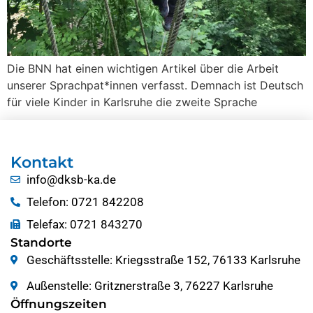
Die BNN hat einen wichtigen Artikel über die Arbeit
unserer Sprachpat*innen verfasst. Demnach ist Deutsch
für viele Kinder in Karlsruhe die zweite Sprache
Kontakt
info@dksb-ka.de
Telefon: 0721 842208
Telefax: 0721 843270
Standorte
Geschäftsstelle: Kriegsstraße 152, 76133 Karlsruhe
Außenstelle: Gritznerstraße 3, 76227 Karlsruhe
Öffnungszeiten