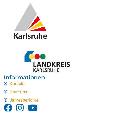
Informationen
Kontakt
Über Uns
Jahresberichte