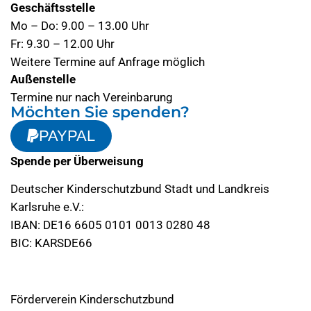
Geschäftsstelle
Mo – Do: 9.00 – 13.00 Uhr
Fr: 9.30 – 12.00 Uhr
Weitere Termine auf Anfrage möglich
Außenstelle
Termine nur nach Vereinbarung
Möchten Sie spenden?
PAYPAL
Spende per Überweisung
Deutscher Kinderschutzbund Stadt und Landkreis
Karlsruhe e.V.:
IBAN: DE16 6605 0101 0013 0280 48
BIC: KARSDE66
Förderverein Kinderschutzbund