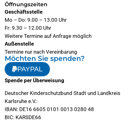
Öffnungszeiten
Geschäftsstelle
Mo – Do: 9.00 – 13.00 Uhr
Fr: 9.30 – 12.00 Uhr
Weitere Termine auf Anfrage möglich
Außenstelle
Termine nur nach Vereinbarung
Möchten Sie spenden?
PAYPAL
Spende per Überweisung
Deutscher Kinderschutzbund Stadt und Landkreis
Karlsruhe e.V.:
IBAN: DE16 6605 0101 0013 0280 48
BIC: KARSDE66