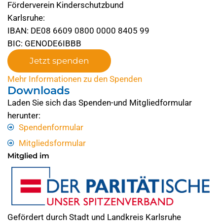
Förderverein Kinderschutzbund
Karlsruhe:
IBAN: DE08 6609 0800 0000 8405 99
BIC: GENODE6IBBB
Jetzt spenden
Mehr Informationen zu den Spenden
Downloads
Laden Sie sich das Spenden-und Mitgliedformular
herunter:
Spendenformular
Mitgliedsformular
Mitglied im
Gefördert durch Stadt und Landkreis Karlsruhe