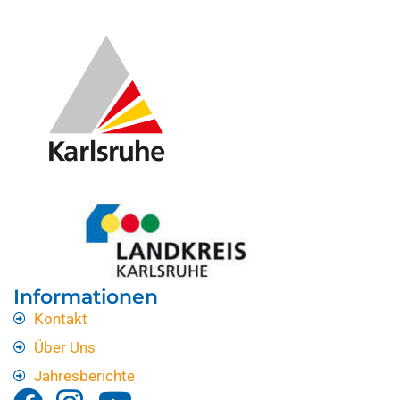
Informationen
Kontakt
Über Uns
Jahresberichte