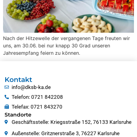
Nach der Hitzewelle der vergangenen Tage freuten wir
uns, am 30.06. bei nur knapp 30 Grad unseren
Jahresempfang feiern zu können.
Kontakt
info@dksb-ka.de
Telefon: 0721 842208
Telefax: 0721 843270
Standorte
Geschäftsstelle: Kriegsstraße 152, 76133 Karlsruhe
Außenstelle: Gritznerstraße 3, 76227 Karlsruhe