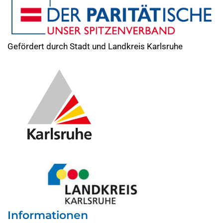
Gefördert durch Stadt und Landkreis Karlsruhe
Informationen