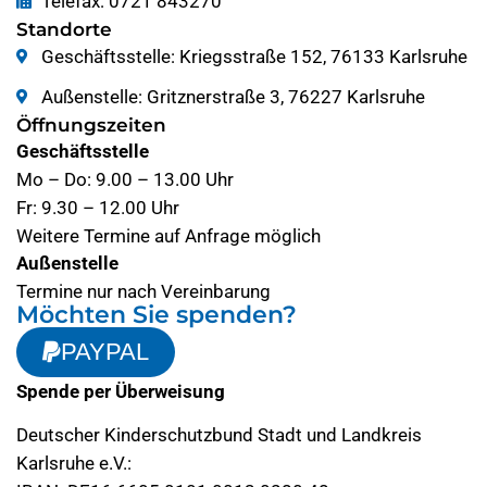
Telefax: 0721 843270
Standorte
Geschäftsstelle: Kriegsstraße 152, 76133 Karlsruhe
Außenstelle: Gritznerstraße 3, 76227 Karlsruhe
Öffnungszeiten
Geschäftsstelle
Mo – Do: 9.00 – 13.00 Uhr
Fr: 9.30 – 12.00 Uhr
Weitere Termine auf Anfrage möglich
Außenstelle
Termine nur nach Vereinbarung
Möchten Sie spenden?
PAYPAL
Spende per Überweisung
Deutscher Kinderschutzbund Stadt und Landkreis
Karlsruhe e.V.: