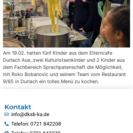
Am 19.02. hatten fünf Kinder aus dem Elterncafe
Durlach Aue, zwei Kulturlotsenkinder und 2 Kinder aus
dem Fachbereich Sprachpatenschaft die Möglichkeit,
mit Roko Bobanovic und seinem Team vom Restaurant
9/65 in Durlach ein tolles Menü zu kochen.
Kontakt
info@dksb-ka.de
Telefon: 0721 842208