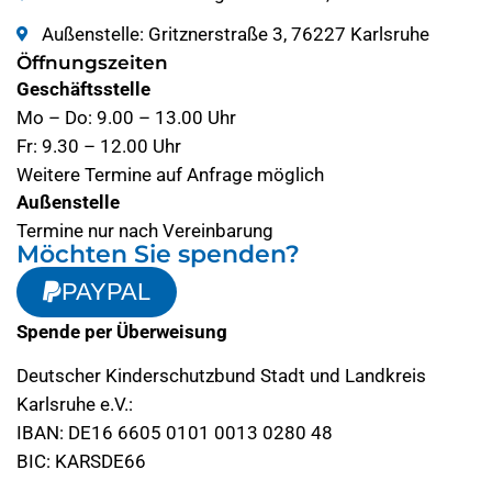
Außenstelle: Gritznerstraße 3, 76227 Karlsruhe
Öffnungszeiten
Geschäftsstelle
Mo – Do: 9.00 – 13.00 Uhr
Fr: 9.30 – 12.00 Uhr
Weitere Termine auf Anfrage möglich
Außenstelle
Termine nur nach Vereinbarung
Möchten Sie spenden?
PAYPAL
Spende per Überweisung
Deutscher Kinderschutzbund Stadt und Landkreis
Karlsruhe e.V.:
IBAN: DE16 6605 0101 0013 0280 48
BIC: KARSDE66