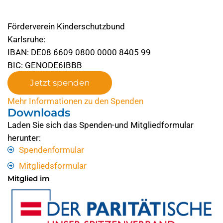
Förderverein Kinderschutzbund
Karlsruhe:
IBAN: DE08 6609 0800 0000 8405 99
BIC: GENODE6IBBB
Jetzt spenden
Mehr Informationen zu den Spenden
Downloads
Laden Sie sich das Spenden-und Mitgliedformular
herunter:
Spendenformular
Mitgliedsformular
Mitglied im