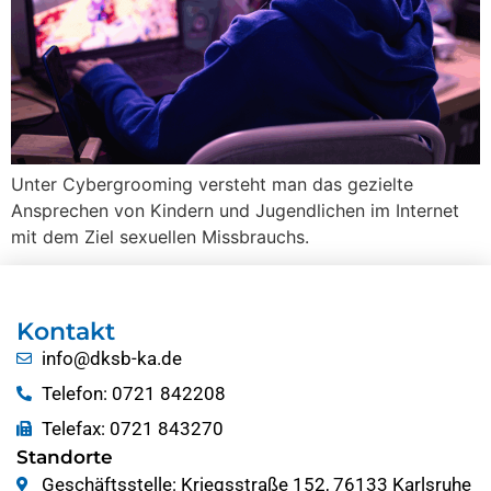
Unter Cybergrooming versteht man das gezielte
Ansprechen von Kindern und Jugendlichen im Internet
mit dem Ziel sexuellen Missbrauchs.
Kontakt
info@dksb-ka.de
Telefon: 0721 842208
Telefax: 0721 843270
Standorte
Geschäftsstelle: Kriegsstraße 152, 76133 Karlsruhe