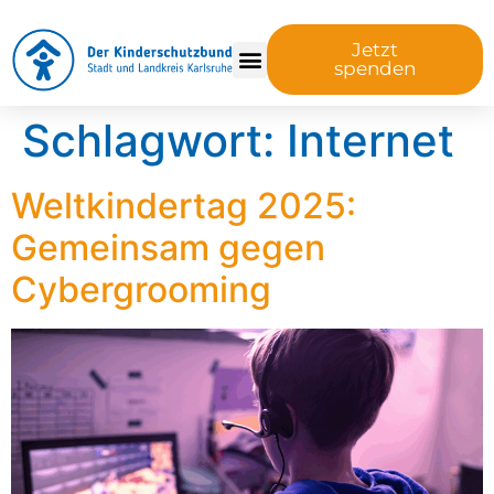
Jetzt
spenden
Schlagwort:
Internet
Weltkindertag 2025:
Gemeinsam gegen
Cybergrooming