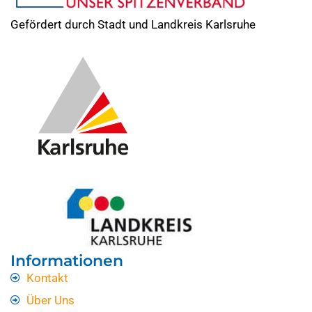
Gefördert durch Stadt und Landkreis Karlsruhe
Informationen
Kontakt
Über Uns