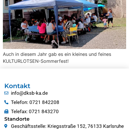
Auch in diesem Jahr gab es ein kleines und feines
KULTURLOTSEN-Sommerfest!
Kontakt
info@dksb-ka.de
Telefon: 0721 842208
Telefax: 0721 843270
Standorte
Geschäftsstelle: Kriegsstraße 152, 76133 Karlsruhe