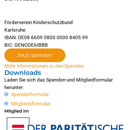
Förderverein Kinderschutzbund
Karlsruhe:
IBAN: DE08 6609 0800 0000 8405 99
BIC: GENODE6IBBB
Jetzt spenden
Mehr Informationen zu den Spenden
Downloads
Laden Sie sich das Spenden-und Mitgliedformular
herunter:
Spendenformular
Mitgliedsformular
Mitglied im