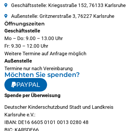
Geschäftsstelle: Kriegsstraße 152, 76133 Karlsruhe
Außenstelle: Gritznerstraße 3, 76227 Karlsruhe
Öffnungszeiten
Geschäftsstelle
Mo – Do: 9.00 – 13.00 Uhr
Fr: 9.30 – 12.00 Uhr
Weitere Termine auf Anfrage möglich
Außenstelle
Termine nur nach Vereinbarung
Möchten Sie spenden?
PAYPAL
Spende per Überweisung
Deutscher Kinderschutzbund Stadt und Landkreis
Karlsruhe e.V.:
IBAN: DE16 6605 0101 0013 0280 48
BIC: KARSDE66