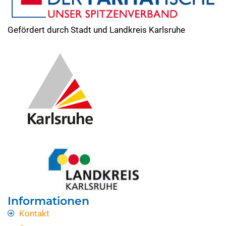
Gefördert durch Stadt und Landkreis Karlsruhe
Informationen
Kontakt