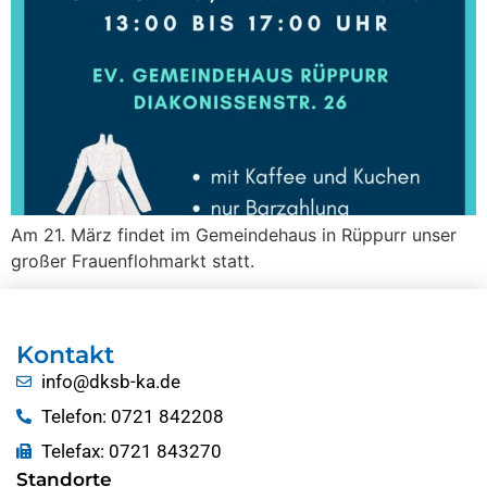
Am 21. März findet im Gemeindehaus in Rüppurr unser
großer Frauenflohmarkt statt.
Kontakt
info@dksb-ka.de
Telefon: 0721 842208
Telefax: 0721 843270
Standorte