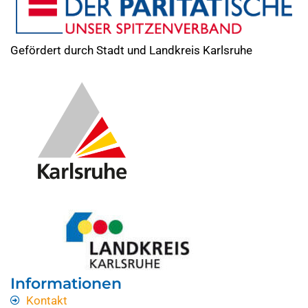
Gefördert durch Stadt und Landkreis Karlsruhe
Informationen
Kontakt