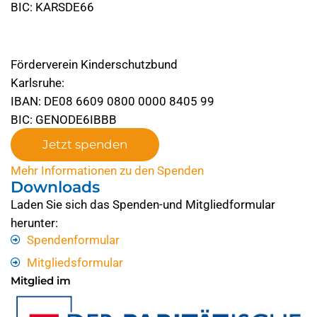
BIC: KARSDE66
Förderverein Kinderschutzbund
Karlsruhe:
IBAN: DE08 6609 0800 0000 8405 99
BIC: GENODE6IBBB
Jetzt spenden
Mehr Informationen zu den Spenden
Downloads
Laden Sie sich das Spenden-und Mitgliedformular
herunter:
Spendenformular
Mitgliedsformular
Mitglied im