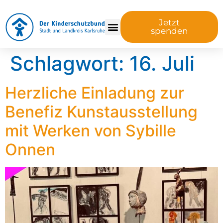
Jetzt
spenden
Schlagwort:
16. Juli
Herzliche Einladung zur
Benefiz Kunstausstellung
mit Werken von Sybille
Onnen