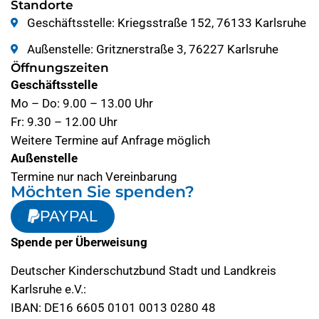
Standorte
Geschäftsstelle: Kriegsstraße 152, 76133 Karlsruhe
Außenstelle: Gritznerstraße 3, 76227 Karlsruhe
Öffnungszeiten
Geschäftsstelle
Mo – Do: 9.00 – 13.00 Uhr
Fr: 9.30 – 12.00 Uhr
Weitere Termine auf Anfrage möglich
Außenstelle
Termine nur nach Vereinbarung
Möchten Sie spenden?
PAYPAL
Spende per Überweisung
Deutscher Kinderschutzbund Stadt und Landkreis
Karlsruhe e.V.:
IBAN: DE16 6605 0101 0013 0280 48