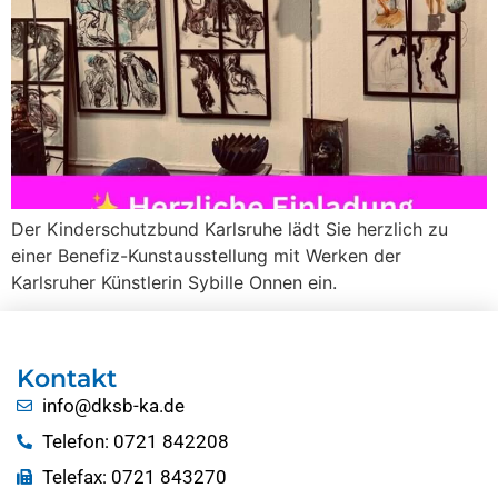
Der Kinderschutzbund Karlsruhe lädt Sie herzlich zu
einer Benefiz-Kunstausstellung mit Werken der
Karlsruher Künstlerin Sybille Onnen ein.
Kontakt
info@dksb-ka.de
Telefon: 0721 842208
Telefax: 0721 843270