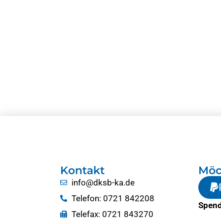
Kontakt
Möc
info@dksb-ka.de
Telefon: 0721 842208
Spend
Telefax: 0721 843270