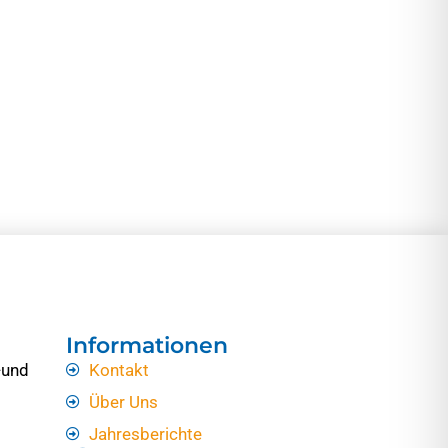
Informationen
-und
Kontakt
Über Uns
Jahresberichte