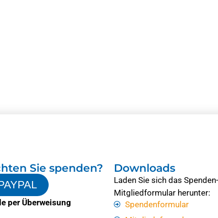
hten Sie spenden?
Downloads
Laden Sie sich das Spenden
PAYPAL
Mitgliedformular herunter:
e per Überweisung
Spendenformular