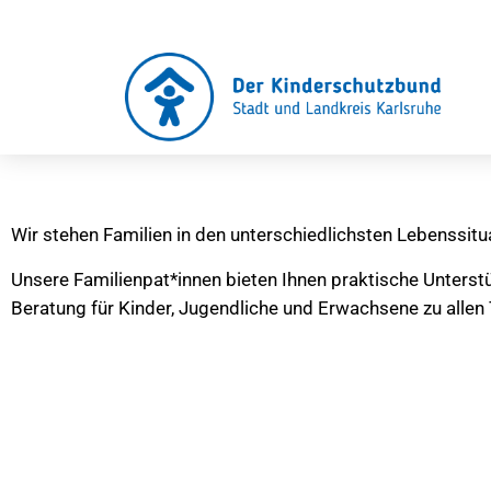
Wir stehen Familien in den unterschiedlichsten Lebenssitua
Unsere Familienpat*innen bieten Ihnen praktische Unterstü
Beratung für Kinder, Jugendliche und Erwachsene zu allen