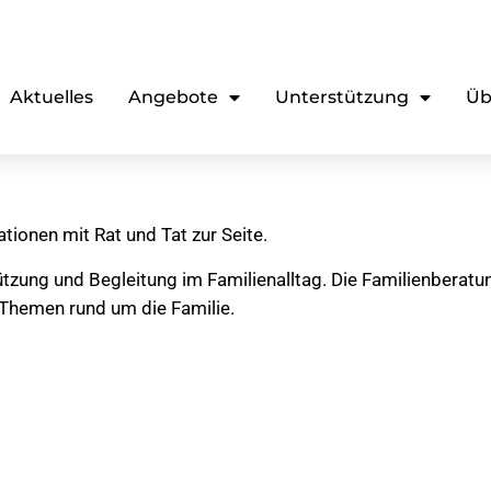
Aktuelles
Angebote
Unterstützung
Üb
tionen mit Rat und Tat zur Seite.
tzung und Begleitung im Familienalltag. Die Familienberatu
 Themen rund um die Familie.